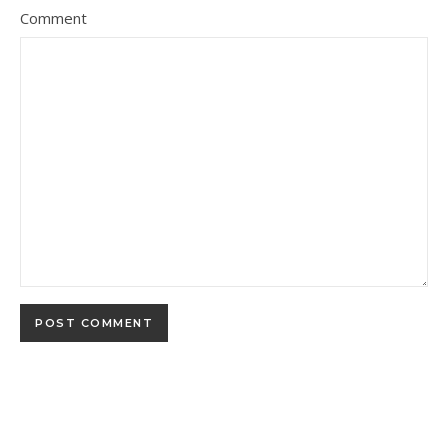
Comment