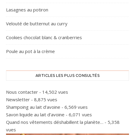
Lasagnes au potiron
Velouté de butternut au curry
Cookies chocolat blanc & cranberries
Poule au pot à la crème
ARTICLES LES PLUS CONSULTÉS
Nous contacter
- 14,502 vues
Newsletter
- 8,875 vues
Shampoing au lait d’avoine
- 6,569 vues
Savon liquide au lait d’avoine
- 6,071 vues
Quand nos vêtements déshabillent la planète…
- 5,358
vues