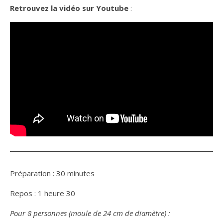
Retrouvez la vidéo sur Youtube
:
Préparation : 30 minutes
Repos : 1 heure 30
Pour 8 personnes (moule de 24 cm de diamètre) :