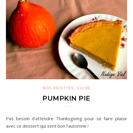
,
NOS RECETTES
SUCRÉ
PUMPKIN PIE
Pas besoin d’attendre Thanksgiving pour se faire plaisir
avec ce dessert qui sent bon l’automne !