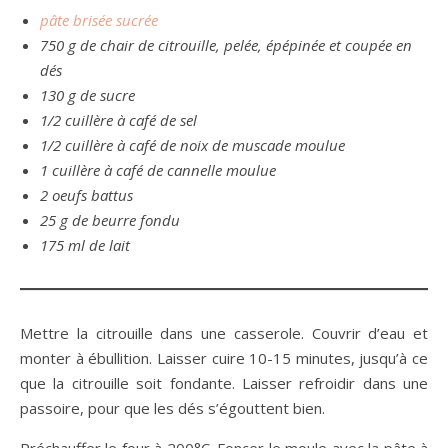
pâte brisée sucrée
750 g de chair de citrouille, pelée, épépinée et coupée en
dés
130 g de sucre
1/2 cuillère à café de sel
1/2 cuillère à café de noix de muscade moulue
1 cuillère à café de cannelle moulue
2 oeufs battus
25 g de beurre fondu
175 ml de lait
Mettre la citrouille dans une casserole. Couvrir d’eau et
monter à ébullition. Laisser cuire 10-15 minutes, jusqu’à ce
que la citrouille soit fondante. Laisser refroidir dans une
passoire, pour que les dés s’égouttent bien.