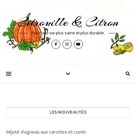
Citrouille & Citron
Pour une vie plus saine et plus durable.
LES NOUVEAUTÉS
Mijoté d’agneau aux carottes et cumin