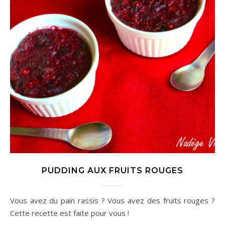
PUDDING AUX FRUITS ROUGES
Vous avez du pain rassis ? Vous avez des fruits rouges ?
Cette recette est faite pour vous !