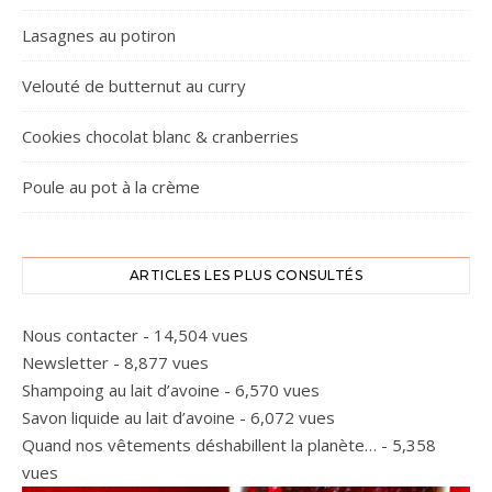
Lasagnes au potiron
Velouté de butternut au curry
Cookies chocolat blanc & cranberries
Poule au pot à la crème
ARTICLES LES PLUS CONSULTÉS
Nous contacter
- 14,504 vues
Newsletter
- 8,877 vues
Shampoing au lait d’avoine
- 6,570 vues
Savon liquide au lait d’avoine
- 6,072 vues
Quand nos vêtements déshabillent la planète…
- 5,358
vues