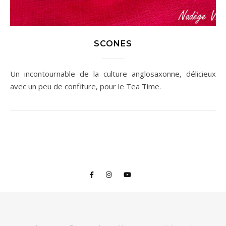
SCONES
Un incontournable de la culture anglosaxonne, délicieux
avec un peu de confiture, pour le Tea Time.