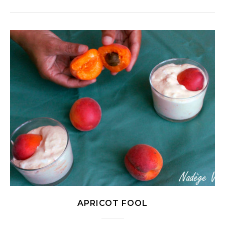
APRICOT FOOL