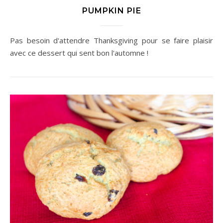
PUMPKIN PIE
Pas besoin d'attendre Thanksgiving pour se faire plaisir
avec ce dessert qui sent bon l'automne !