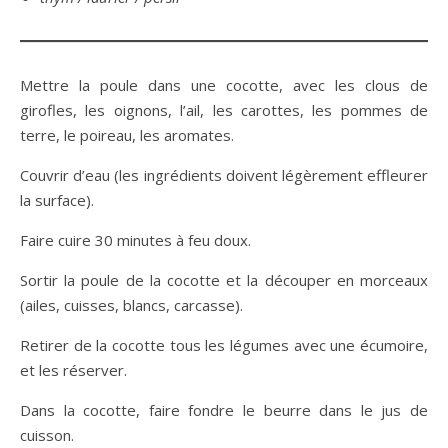
Mettre la poule dans une cocotte, avec les clous de
girofles, les oignons, l’ail, les carottes, les pommes de
terre, le poireau, les aromates.
Couvrir d’eau (les ingrédients doivent légèrement effleurer
la surface).
Faire cuire 30 minutes à feu doux.
Sortir la poule de la cocotte et la découper en morceaux
(ailes, cuisses, blancs, carcasse).
Retirer de la cocotte tous les légumes avec une écumoire,
et les réserver.
Dans la cocotte, faire fondre le beurre dans le jus de
cuisson.