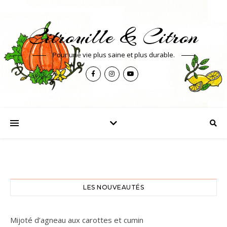
Citrouille & Citron
Pour une vie plus saine et plus durable.
LES NOUVEAUTÉS
Mijoté d’agneau aux carottes et cumin