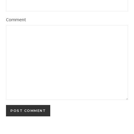
Comment