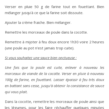
Verser en pluie 50 g de farine tout en fouettant. Bien
mélanger jusqu’à ce que la farine soit dissoute.
Ajouter la crème fraiche. Bien mélanger.
Remettre les morceaux de poule dans la cocotte.
Remettre à mijoter à feu doux encore 1h30 voire 2 heures
(une poule au pot n’est jamais trop cuite).
Si vous souhaitez une sauce bien onctueuse :
Une fois que la poule est cuite, enlever à nouveau les
morceaux de viande de la cocotte. Verser en pluie à nouveau
100g de farine, en fouettant. Laisser épaissir à feu très doux
en battant sans cesse, jusqu’à obtenir la consistance de sauce
qui vous plait.
Dans la cocotte, remettre les morceaux de poule ainsi que
les légumes, pour les faire réchauffer quelques minutes