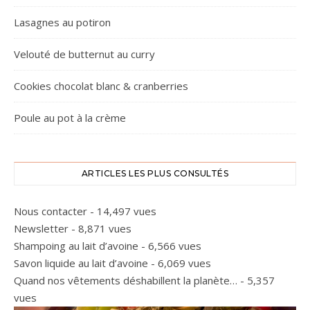
Lasagnes au potiron
Velouté de butternut au curry
Cookies chocolat blanc & cranberries
Poule au pot à la crème
ARTICLES LES PLUS CONSULTÉS
Nous contacter
- 14,497 vues
Newsletter
- 8,871 vues
Shampoing au lait d’avoine
- 6,566 vues
Savon liquide au lait d’avoine
- 6,069 vues
Quand nos vêtements déshabillent la planète…
- 5,357
vues