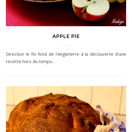
APPLE PIE
Direction le fin fond de l'Angleterre à la découverte d'une
recette hors du temps...