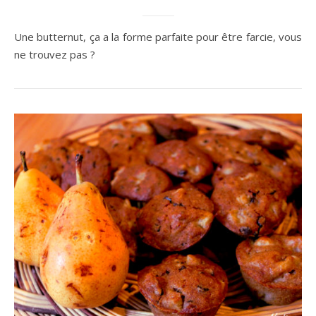
Une butternut, ça a la forme parfaite pour être farcie, vous
ne trouvez pas ?