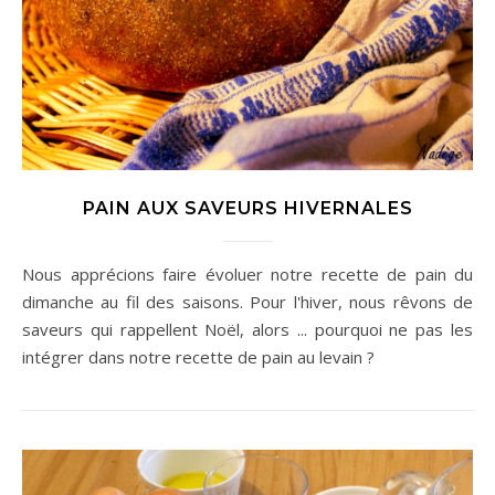
PAIN AUX SAVEURS HIVERNALES
Nous apprécions faire évoluer notre recette de pain du
dimanche au fil des saisons. Pour l'hiver, nous rêvons de
saveurs qui rappellent Noël, alors ... pourquoi ne pas les
intégrer dans notre recette de pain au levain ?