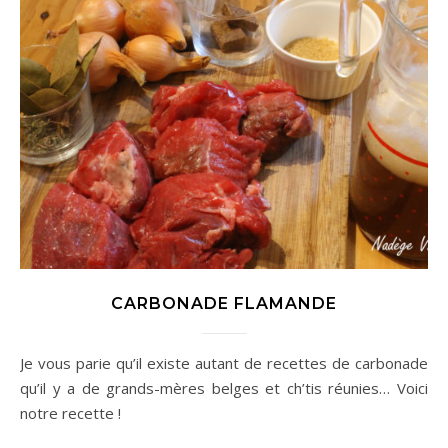
CARBONADE FLAMANDE
Je vous parie qu’il existe autant de recettes de carbonade
qu’il y a de grands-mères belges et ch’tis réunies… Voici
notre recette !