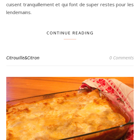
cuisent tranquillement et qui font de super restes pour les
lendemains.
CONTINUE READING
Citrouille&Citron
0 Comments