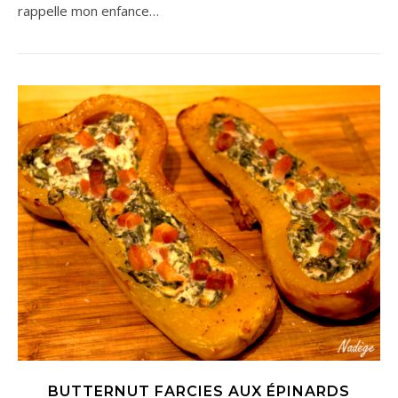
rappelle mon enfance…
BUTTERNUT FARCIES AUX ÉPINARDS