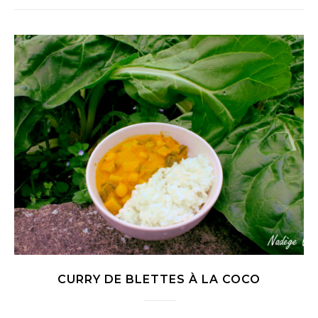
CURRY DE BLETTES À LA COCO