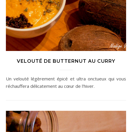
VELOUTÉ DE BUTTERNUT AU CURRY
Un velouté légèrement épicé et ultra onctueux qui vous
réchauffera délicatement au cœur de l'hiver.