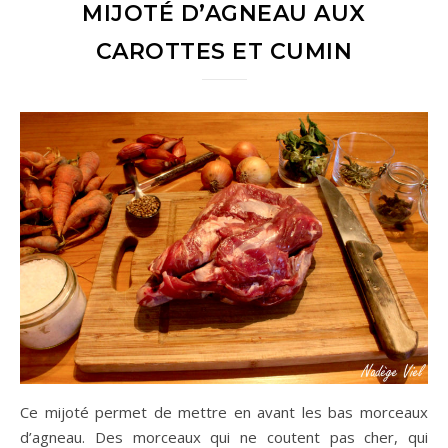
MIJOTÉ D’AGNEAU AUX
CAROTTES ET CUMIN
Ce mijoté permet de mettre en avant les bas morceaux
d’agneau. Des morceaux qui ne coutent pas cher, qui