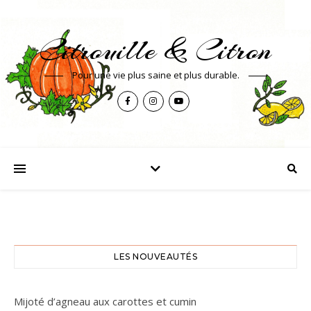
Citrouille & Citron
Pour une vie plus saine et plus durable.
LES NOUVEAUTÉS
Mijoté d’agneau aux carottes et cumin