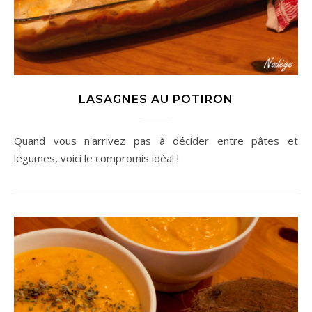
LASAGNES AU POTIRON
Quand vous n'arrivez pas à décider entre pâtes et
légumes, voici le compromis idéal !