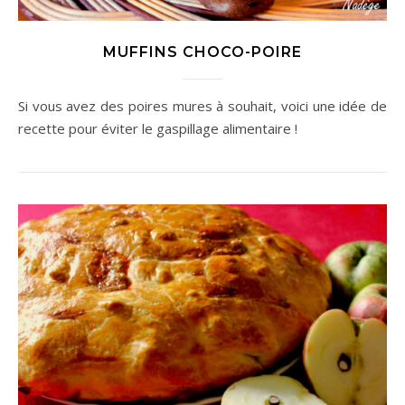
MUFFINS CHOCO-POIRE
Si vous avez des poires mures à souhait, voici une idée de
recette pour éviter le gaspillage alimentaire !