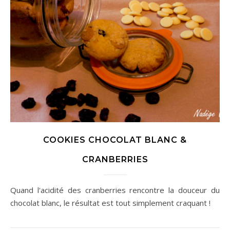
COOKIES CHOCOLAT BLANC &
CRANBERRIES
Quand l'acidité des cranberries rencontre la douceur du
chocolat blanc, le résultat est tout simplement craquant !