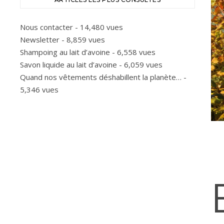
Nous contacter
- 14,480 vues
Newsletter
- 8,859 vues
Shampoing au lait d’avoine
- 6,558 vues
Savon liquide au lait d’avoine
- 6,059 vues
Quand nos vêtements déshabillent la planète…
-
5,346 vues