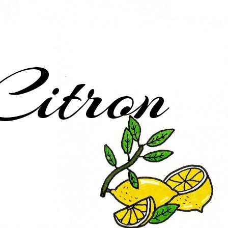
Citron