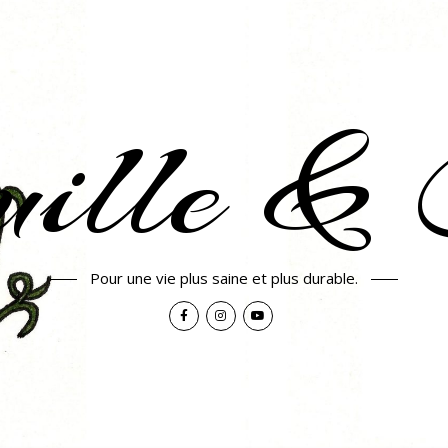
uille & 
Pour une vie plus saine et plus durable.