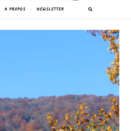
A PROPOS
NEWSLETTER