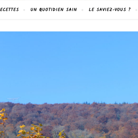
ECETTES
UN QUOTIDIEN SAIN
LE SAVIEZ-VOUS ?