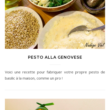
PESTO ALLA GENOVESE
Voici une recette pour fabriquer votre propre pesto de
basilic à la maison, comme un pro !