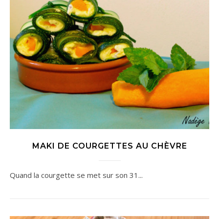
MAKI DE COURGETTES AU CHÈVRE
Quand la courgette se met sur son 31...