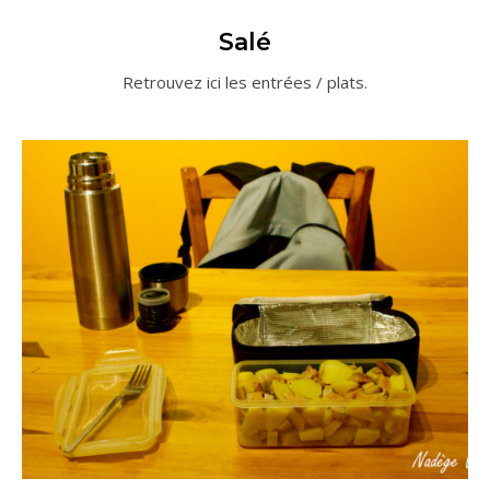
Salé
Retrouvez ici les entrées / plats.