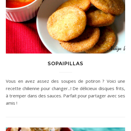
SOPAIPILLAS
Vous en avez assez des soupes de potiron ? Voici une
recette chilienne pour changer...! De délicieux disques frits,
à tremper dans des sauces. Parfait pour partager avec ses
amis !