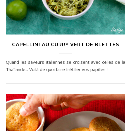
CAPELLINI AU CURRY VERT DE BLETTES
Quand les saveurs italiennes se croisent avec celles de la
Thaïlande... Voilà de quoi faire frétiller vos papilles !