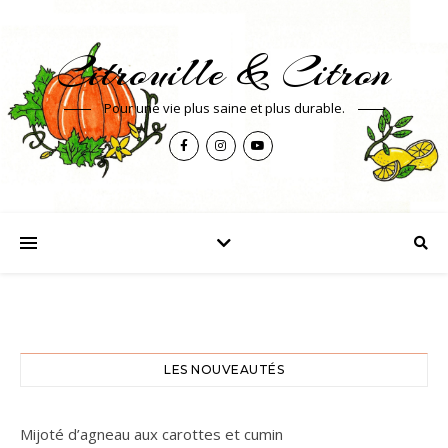
Citrouille & Citron
Pour une vie plus saine et plus durable.
LES NOUVEAUTÉS
Mijoté d’agneau aux carottes et cumin