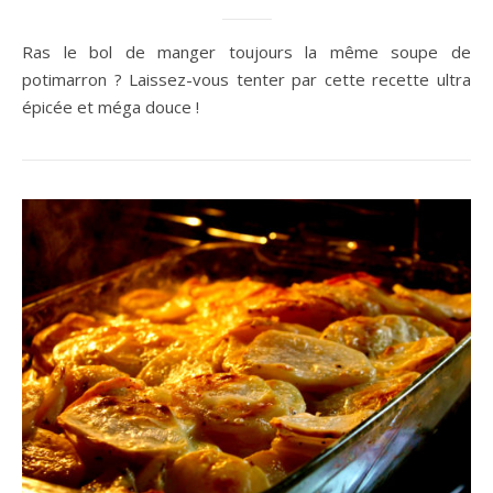
Ras le bol de manger toujours la même soupe de
potimarron ? Laissez-vous tenter par cette recette ultra
épicée et méga douce !