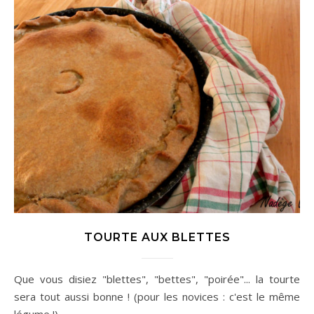
TOURTE AUX BLETTES
Que vous disiez "blettes", "bettes", "poirée"... la tourte
sera tout aussi bonne ! (pour les novices : c'est le même
légume !)