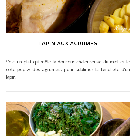
LAPIN AUX AGRUMES
Voici un plat qui mêle la douceur chaleureuse du miel et le
côté pepsy des agrumes, pour sublimer la tendreté d’un
lapin.