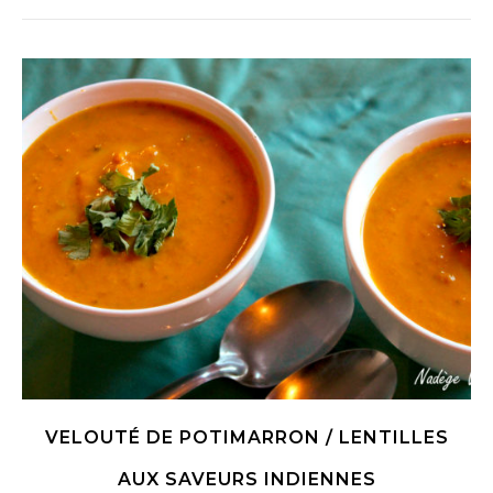
VELOUTÉ DE POTIMARRON / LENTILLES
AUX SAVEURS INDIENNES