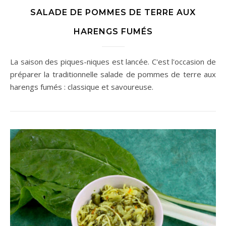
SALADE DE POMMES DE TERRE AUX
HARENGS FUMÉS
La saison des piques-niques est lancée. C'est l'occasion de
préparer la traditionnelle salade de pommes de terre aux
harengs fumés : classique et savoureuse.