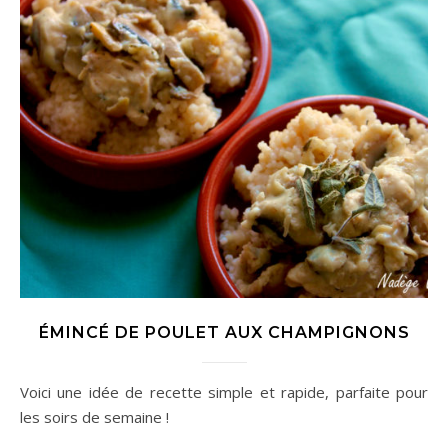
ÉMINCÉ DE POULET AUX CHAMPIGNONS
Voici une idée de recette simple et rapide, parfaite pour
les soirs de semaine !