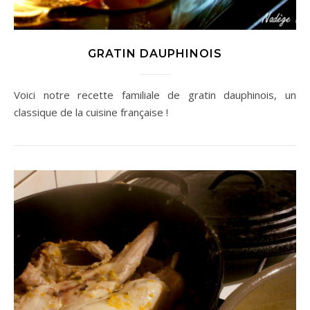
GRATIN DAUPHINOIS
Voici notre recette familiale de gratin dauphinois, un
classique de la cuisine française !