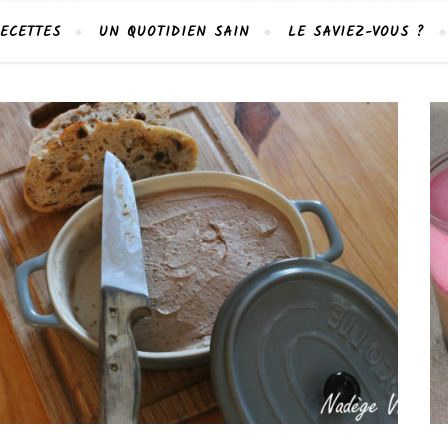
ECETTES
UN QUOTIDIEN SAIN
LE SAVIEZ-VOUS ?