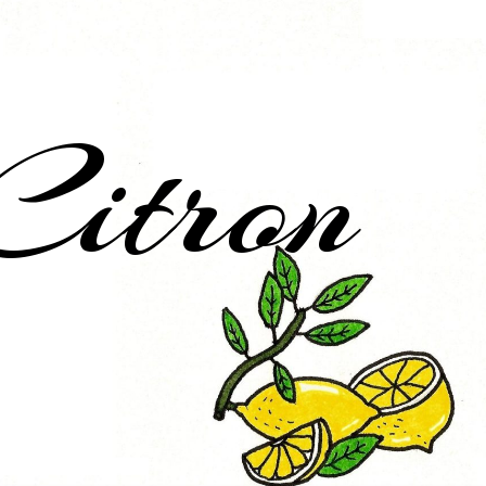
Citron