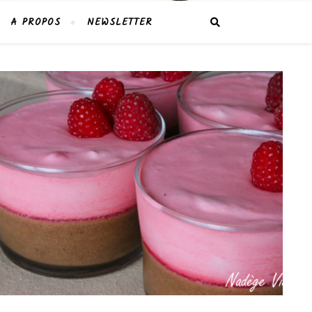
A PROPOS
NEWSLETTER