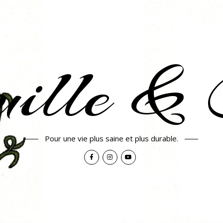
uille & 
Pour une vie plus saine et plus durable.