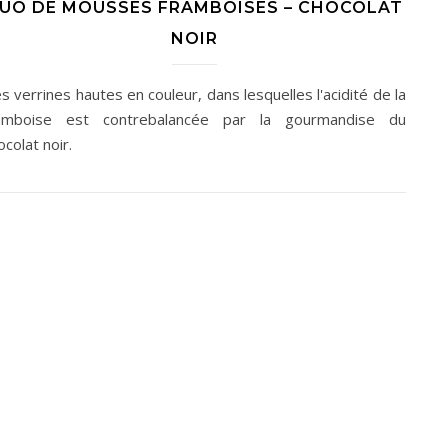
UO DE MOUSSES FRAMBOISES – CHOCOLAT
NOIR
s verrines hautes en couleur, dans lesquelles l'acidité de la
amboise est contrebalancée par la gourmandise du
ocolat noir.