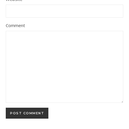
Comment