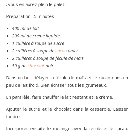
: vous en aurez plein le palet !
Préparation : 5 minutes
400 ml de lait
200 ml de crème liquide
1 cuillère à soupe de sucre
2 cuillères à soupe de
cacao
amer
2 cuillères à soupe de fécule de maïs
50 g de
chocolat
noir
Dans un bol, délayer la fécule de maïs et le cacao dans un
peu de lait froid. Bien écraser tous les grumeaux.
En parallèle, faire chauffer le lait restant et la crème.
Ajouter le sucre et le chocolat dans la casserole. Laisser
fondre.
Incorporer ensuite le mélange avec la fécule et le cacao.