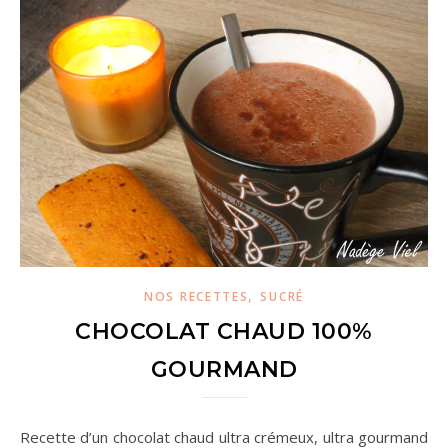
,
NOS RECETTES
SUCRÉ
CHOCOLAT CHAUD 100%
GOURMAND
Recette d’un chocolat chaud ultra crémeux, ultra gourmand