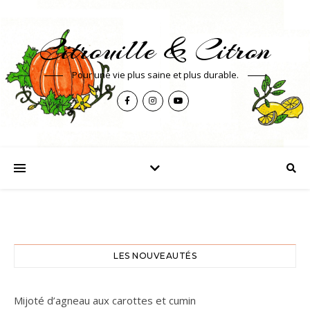
Citrouille & Citron
Pour une vie plus saine et plus durable.
LES NOUVEAUTÉS
Mijoté d’agneau aux carottes et cumin