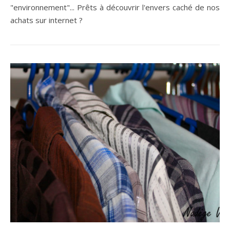
"environnement"... Prêts à découvrir l'envers caché de nos
achats sur internet ?