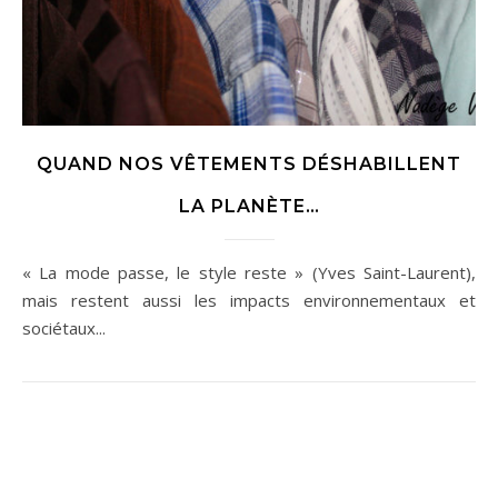
QUAND NOS VÊTEMENTS DÉSHABILLENT
LA PLANÈTE…
« La mode passe, le style reste » (Yves Saint-Laurent),
mais restent aussi les impacts environnementaux et
sociétaux...