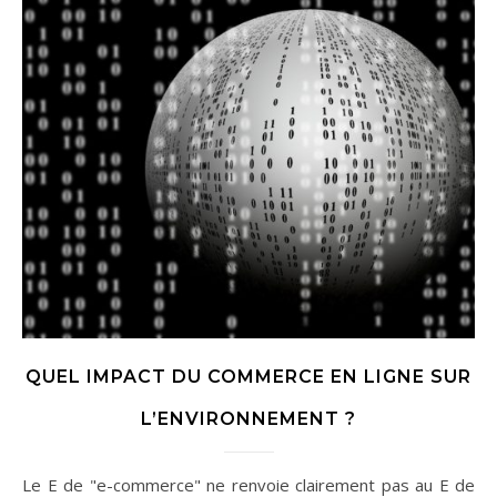
QUEL IMPACT DU COMMERCE EN LIGNE SUR
L’ENVIRONNEMENT ?
Le E de "e-commerce" ne renvoie clairement pas au E de