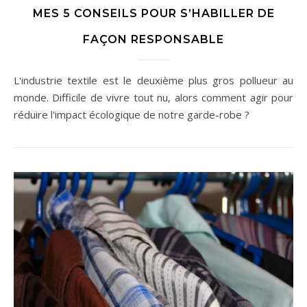
MES 5 CONSEILS POUR S’HABILLER DE
FAÇON RESPONSABLE
L'industrie textile est le deuxième plus gros pollueur au
monde. Difficile de vivre tout nu, alors comment agir pour
réduire l'impact écologique de notre garde-robe ?