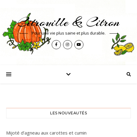
Citrouille & Citron
Pour une vie plus saine et plus durable.
LES NOUVEAUTÉS
Mijoté d’agneau aux carottes et cumin