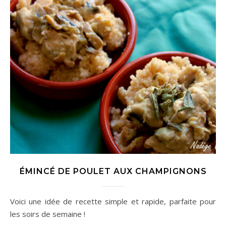
ÉMINCÉ DE POULET AUX CHAMPIGNONS
Voici une idée de recette simple et rapide, parfaite pour
les soirs de semaine !