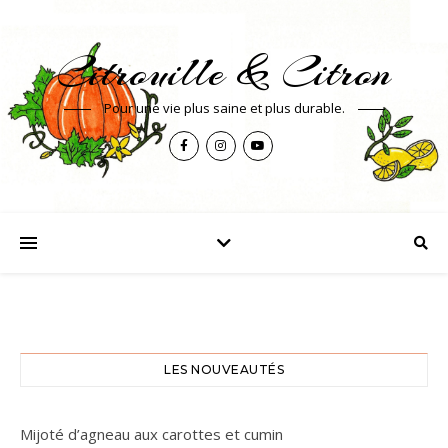
Citrouille & Citron
Pour une vie plus saine et plus durable.
LES NOUVEAUTÉS
Mijoté d’agneau aux carottes et cumin