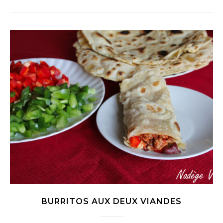
BURRITOS AUX DEUX VIANDES