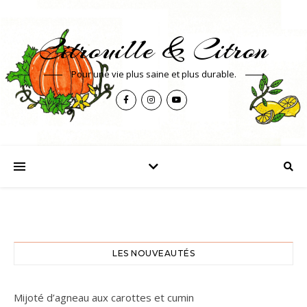
Citrouille & Citron
Pour une vie plus saine et plus durable.
LES NOUVEAUTÉS
Mijoté d’agneau aux carottes et cumin