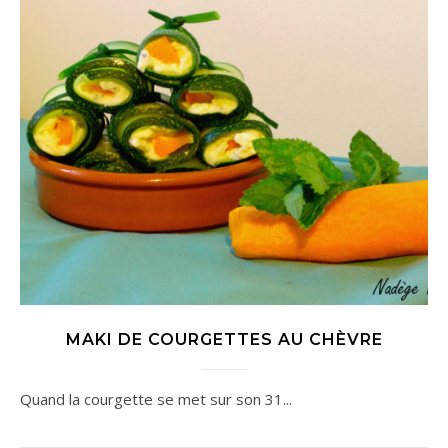
MAKI DE COURGETTES AU CHÈVRE
Quand la courgette se met sur son 31...