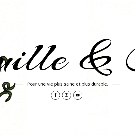
uille & 
Pour une vie plus saine et plus durable.