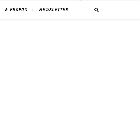
A PROPOS
NEWSLETTER