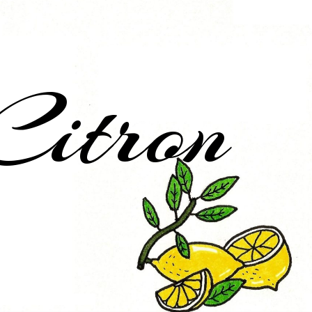
Citron