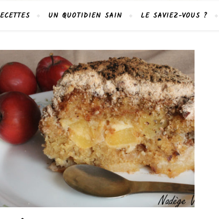
ECETTES
UN QUOTIDIEN SAIN
LE SAVIEZ-VOUS ?