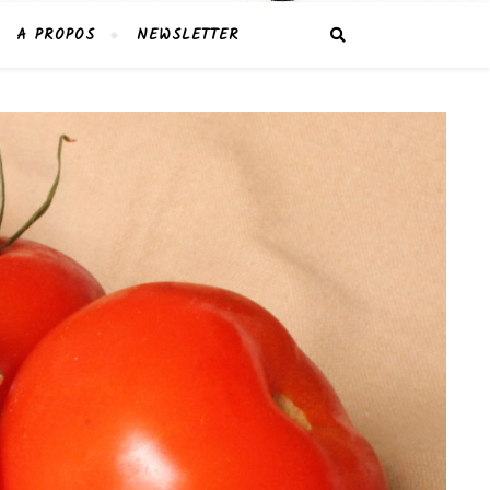
A PROPOS
NEWSLETTER