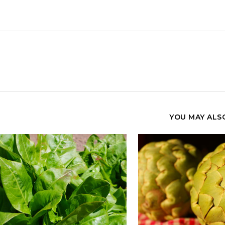
YOU MAY ALSO