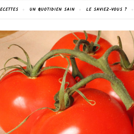
ECETTES
UN QUOTIDIEN SAIN
LE SAVIEZ-VOUS ?