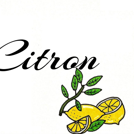
Citron