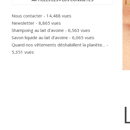
Nous contacter
- 14,488 vues
Newsletter
- 8,865 vues
Shampoing au lait d’avoine
- 6,563 vues
Savon liquide au lait d’avoine
- 6,065 vues
Quand nos vêtements déshabillent la planète…
-
5,351 vues