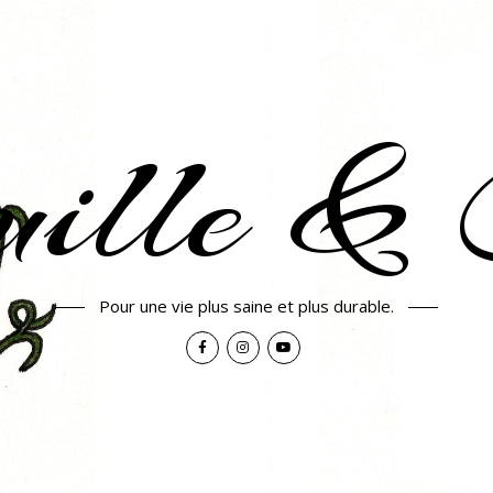
uille & 
Pour une vie plus saine et plus durable.