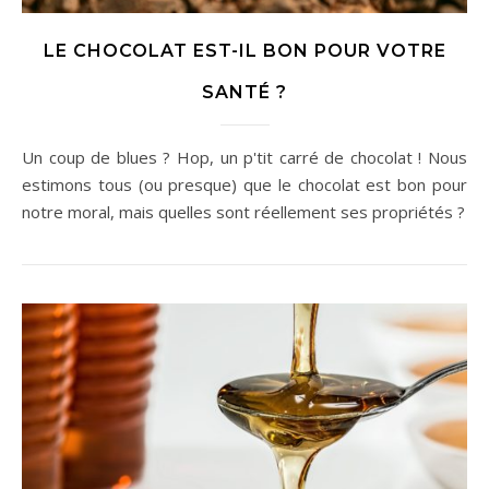
LE CHOCOLAT EST-IL BON POUR VOTRE
SANTÉ ?
Un coup de blues ? Hop, un p'tit carré de chocolat ! Nous
estimons tous (ou presque) que le chocolat est bon pour
notre moral, mais quelles sont réellement ses propriétés ?