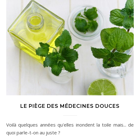
LE PIÈGE DES MÉDECINES DOUCES
Voilà quelques années qu'elles inondent la toile mais... de
quoi parle-t-on au juste ?