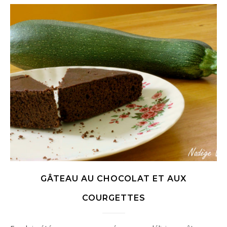
GÂTEAU AU CHOCOLAT ET AUX
COURGETTES