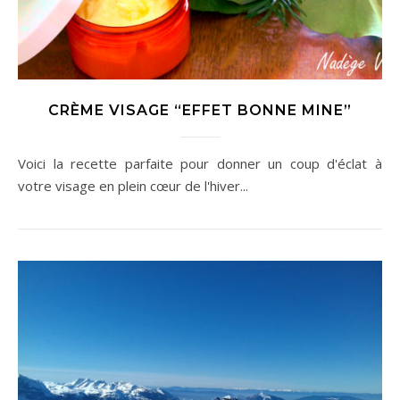
CRÈME VISAGE “EFFET BONNE MINE”
Voici la recette parfaite pour donner un coup d'éclat à
votre visage en plein cœur de l'hiver...