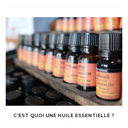
C’EST QUOI UNE HUILE ESSENTIELLE ?