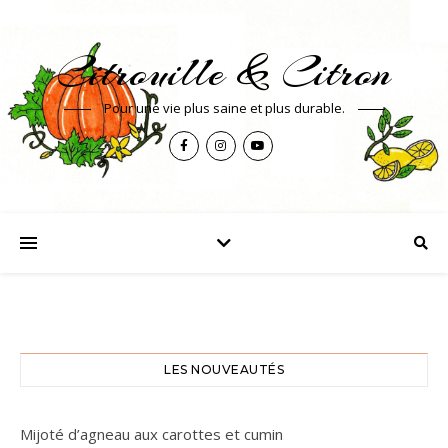
Citrouille & Citron
Pour une vie plus saine et plus durable.
LES NOUVEAUTÉS
Mijoté d’agneau aux carottes et cumin