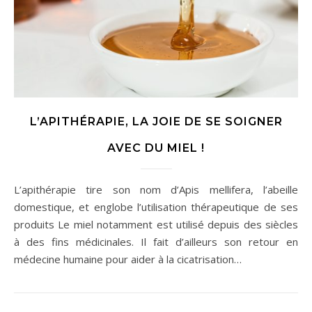
L’APITHÉRAPIE, LA JOIE DE SE SOIGNER
AVEC DU MIEL !
L’apithérapie tire son nom d’Apis mellifera, l’abeille
domestique, et englobe l’utilisation thérapeutique de ses
produits Le miel notamment est utilisé depuis des siècles
à des fins médicinales. Il fait d’ailleurs son retour en
médecine humaine pour aider à la cicatrisation…