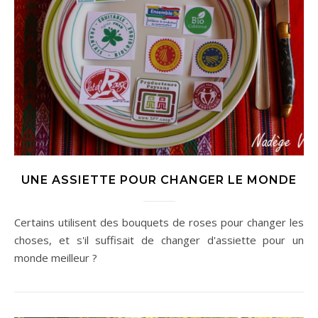
UNE ASSIETTE POUR CHANGER LE MONDE
Certains utilisent des bouquets de roses pour changer les
choses, et s'il suffisait de changer d'assiette pour un
monde meilleur ?