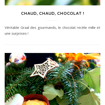
CHAUD, CHAUD, CHOCOLAT !
Véritable Graal des gourmands, le chocolat recèle mille et
une surprises !