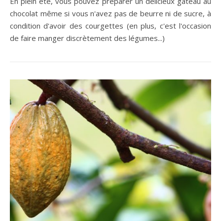
En plein été, vous pouvez préparer un délicieux gâteau au
chocolat même si vous n'avez pas de beurre ni de sucre, à
condition d'avoir des courgettes (en plus, c'est l'occasion
de faire manger discrètement des légumes...)