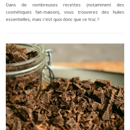
Dans de nombreuses recettes (notamment des
cosmétiques fait-maison), vous trouverez des huiles
essentielles, mais c'est quoi donc que ce truc ?