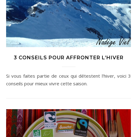
3 CONSEILS POUR AFFRONTER L’HIVER
Si vous faites partie de ceux qui détestent l'hiver, voici 3
conseils pour mieux vivre cette saison.