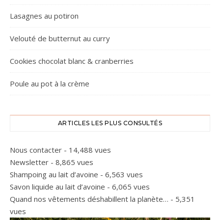
Lasagnes au potiron
Velouté de butternut au curry
Cookies chocolat blanc & cranberries
Poule au pot à la crème
ARTICLES LES PLUS CONSULTÉS
Nous contacter
- 14,488 vues
Newsletter
- 8,865 vues
Shampoing au lait d’avoine
- 6,563 vues
Savon liquide au lait d’avoine
- 6,065 vues
Quand nos vêtements déshabillent la planète…
- 5,351
vues