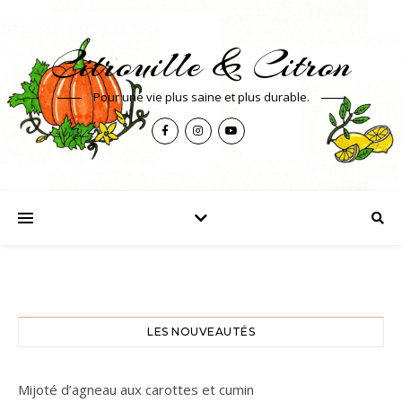
Citrouille & Citron
Pour une vie plus saine et plus durable.
LES NOUVEAUTÉS
Mijoté d’agneau aux carottes et cumin