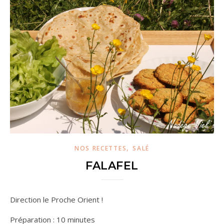
,
NOS RECETTES
SALÉ
FALAFEL
Direction le Proche Orient !
Préparation : 10 minutes