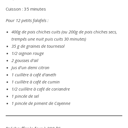
Cuisson : 35 minutes
Pour 12 petits falafels :
400g de pois chiches cuits (ou 200g de pois chiches secs,
trempés une nuit puis cuits 30 minutes)
35 g de graines de tournesol
1/2 oignon rouge
2 gousses d’ail
Jus d’un demi citron
1 cuillère à café d’aneth
1 cuillère à café de cumin
1/2 cuillère à café de coriandre
1 pincée de sel
1 pincée de piment de Cayenne