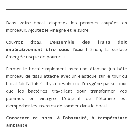
Dans votre bocal, disposez les pommes coupées en
morceaux. Ajoutez le vinaigre et le sucre.
Couvrez d’eau.
L’ensemble des fruits doit
impérativement être sous l’eau !
Sinon, la surface
émergée risque de pourrir…!
Fermer le bocal simplement avec une étamine (un bête
morceau de tissu attaché avec un élastique sur le tour du
bocal fait l’affaire). Il y a besoin que l’oxygène passe pour
que les bactéries travaillent pour transformer vos
pommes en vinaigre. L’objectif de l’étamine est
d’empêcher les insectes de tomber dans le bocal.
Conserver ce bocal à l’obscurité, à température
ambiante.