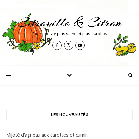
Citrouille & Citron
Pour une vie plus saine et plus durable.
LES NOUVEAUTÉS
Mijoté d’agneau aux carottes et cumin