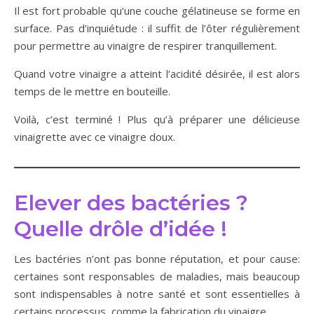
Il est fort probable qu’une couche gélatineuse se forme en
surface. Pas d’inquiétude : il suffit de l’ôter régulièrement
pour permettre au vinaigre de respirer tranquillement.
Quand votre vinaigre a atteint l’acidité désirée, il est alors
temps de le mettre en bouteille.
Voilà, c’est terminé ! Plus qu’à préparer une délicieuse
vinaigrette avec ce vinaigre doux.
Elever des bactéries ?
Quelle drôle d’idée !
Les bactéries n’ont pas bonne réputation, et pour cause:
certaines sont responsables de maladies, mais beaucoup
sont indispensables à notre santé et sont essentielles à
certains processus, comme la fabrication du vinaigre.