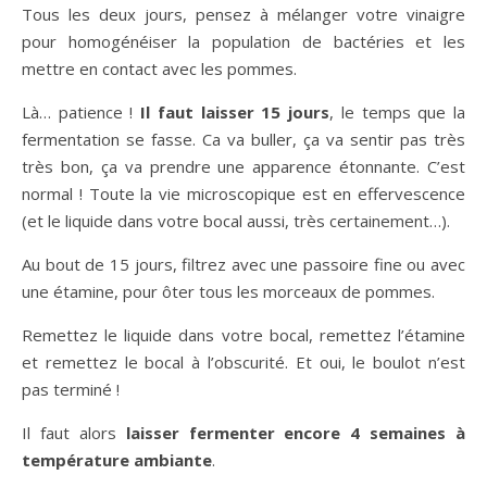
Tous les deux jours, pensez à mélanger votre vinaigre
pour homogénéiser la population de bactéries et les
mettre en contact avec les pommes.
Là… patience !
Il faut laisser 15 jours
, le temps que la
fermentation se fasse. Ca va buller, ça va sentir pas très
très bon, ça va prendre une apparence étonnante. C’est
normal ! Toute la vie microscopique est en effervescence
(et le liquide dans votre bocal aussi, très certainement…).
Au bout de 15 jours, filtrez avec une passoire fine ou avec
une étamine, pour ôter tous les morceaux de pommes.
Remettez le liquide dans votre bocal, remettez l’étamine
et remettez le bocal à l’obscurité. Et oui, le boulot n’est
pas terminé !
Il faut alors
laisser fermenter encore 4 semaines à
température ambiante
.