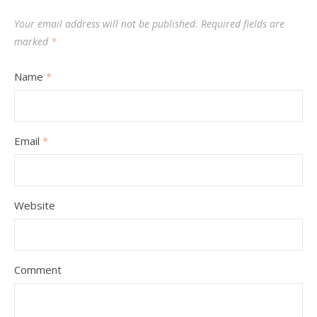
Your email address will not be published.
Required fields are
marked
*
Name
*
Email
*
Website
Comment