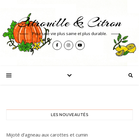
Citrouille & Citron
Pour une vie plus saine et plus durable.
LES NOUVEAUTÉS
Mijoté d’agneau aux carottes et cumin