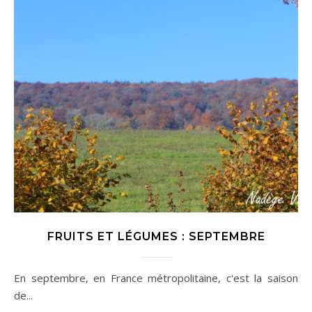
FRUITS ET LÉGUMES : SEPTEMBRE
En septembre, en France métropolitaine, c'est la saison
de...