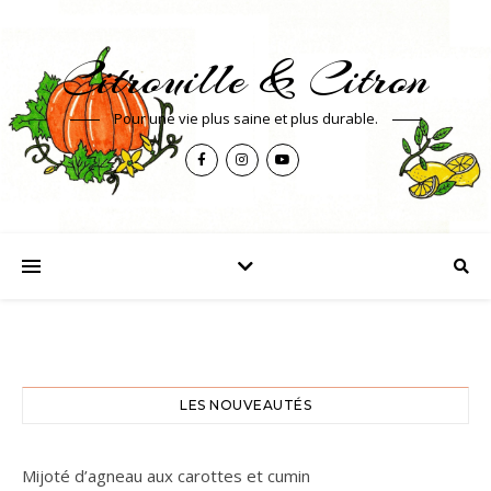
Citrouille & Citron
Pour une vie plus saine et plus durable.
LES NOUVEAUTÉS
Mijoté d’agneau aux carottes et cumin