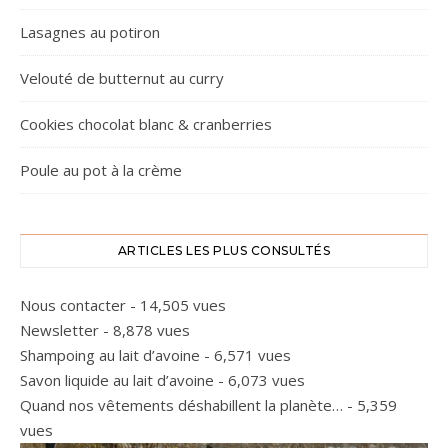
Lasagnes au potiron
Velouté de butternut au curry
Cookies chocolat blanc & cranberries
Poule au pot à la crème
ARTICLES LES PLUS CONSULTÉS
Nous contacter
- 14,505 vues
Newsletter
- 8,878 vues
Shampoing au lait d’avoine
- 6,571 vues
Savon liquide au lait d’avoine
- 6,073 vues
Quand nos vêtements déshabillent la planète…
- 5,359
vues