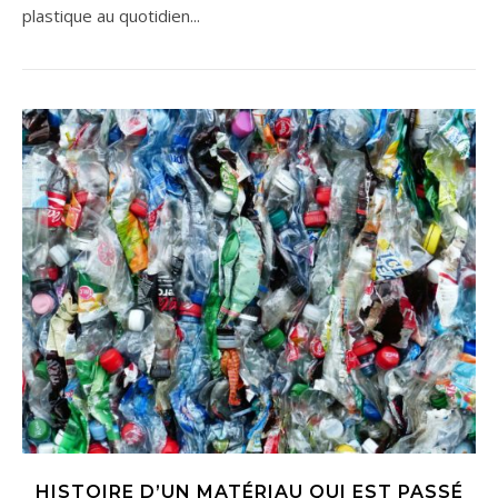
plastique au quotidien...
HISTOIRE D’UN MATÉRIAU QUI EST PASSÉ