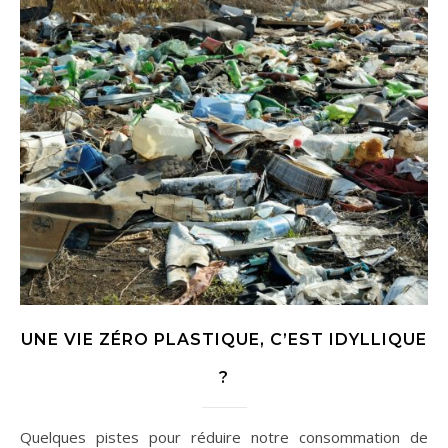
UNE VIE ZÉRO PLASTIQUE, C’EST IDYLLIQUE
?
Quelques pistes pour réduire notre consommation de