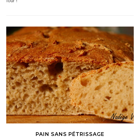
four !
PAIN SANS PÉTRISSAGE