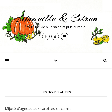
Citrouille & Citron
Pour une vie plus saine et plus durable.
LES NOUVEAUTÉS
Mijoté d’agneau aux carottes et cumin