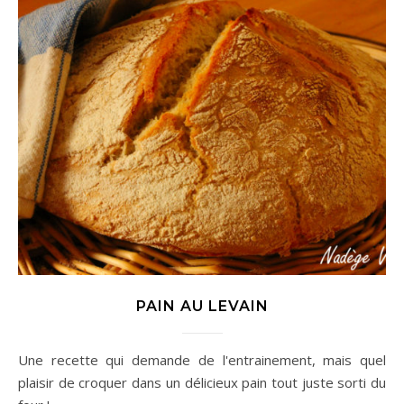
PAIN AU LEVAIN
Une recette qui demande de l'entrainement, mais quel
plaisir de croquer dans un délicieux pain tout juste sorti du