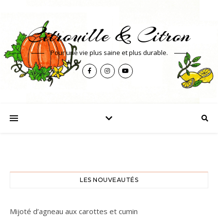
Citrouille & Citron
Pour une vie plus saine et plus durable.
LES NOUVEAUTÉS
Mijoté d’agneau aux carottes et cumin