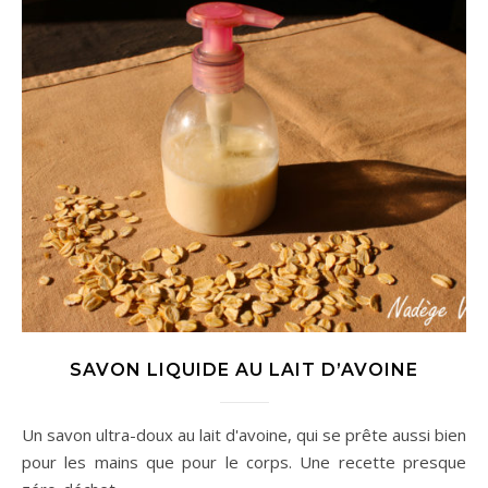
SAVON LIQUIDE AU LAIT D’AVOINE
Un savon ultra-doux au lait d'avoine, qui se prête aussi bien
pour les mains que pour le corps. Une recette presque