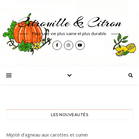
Citrouille & Citron
Pour une vie plus saine et plus durable.
LES NOUVEAUTÉS
Mijoté d’agneau aux carottes et cumin