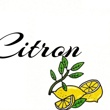
Citron