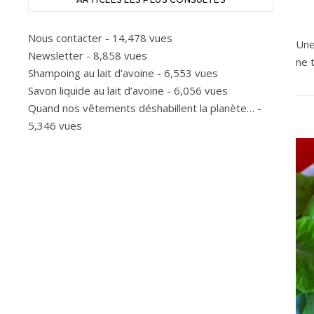
Nous contacter
- 14,478 vues
Une
Newsletter
- 8,858 vues
ne 
Shampoing au lait d’avoine
- 6,553 vues
Savon liquide au lait d’avoine
- 6,056 vues
Quand nos vêtements déshabillent la planète…
-
5,346 vues