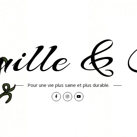
uille & 
Pour une vie plus saine et plus durable.