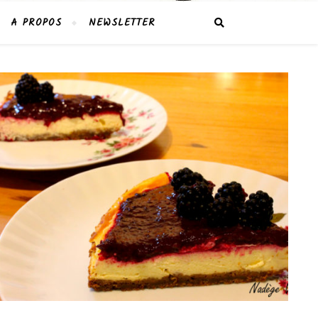
A PROPOS
NEWSLETTER