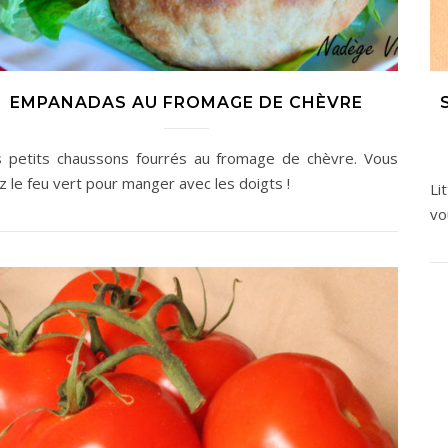
EMPANADAS AU FROMAGE DE CHÈVRE
 petits chaussons fourrés au fromage de chèvre. Vous
z le feu vert pour manger avec les doigts !
Li
vo