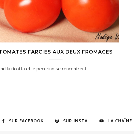
TOMATES FARCIES AUX DEUX FROMAGES
nd la ricotta et le pecorino se rencontrent...
SUR FACEBOOK
SUR INSTA
LA CHAÎNE