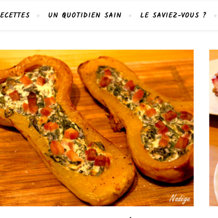
ECETTES
UN QUOTIDIEN SAIN
LE SAVIEZ-VOUS ?