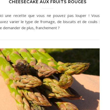
CHEESECAKE AUX FRUITS ROUGES
ici une recette que vous ne pouvez pas louper ! Vous
uvez varier le type de fromage, de biscuits et de coulis :
e demander de plus, franchement ?