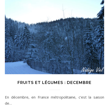
FRUITS ET LÉGUMES : DECEMBRE
En décembre, en France métropolitaine, c’est la saison
de…