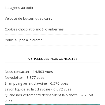
Lasagnes au potiron
Velouté de butternut au curry
Cookies chocolat blanc & cranberries
Poule au pot à la crème
ARTICLES LES PLUS CONSULTÉS
Nous contacter
- 14,503 vues
Newsletter
- 8,877 vues
Shampoing au lait d’avoine
- 6,570 vues
Savon liquide au lait d’avoine
- 6,072 vues
Quand nos vêtements déshabillent la planète…
- 5,358
vues