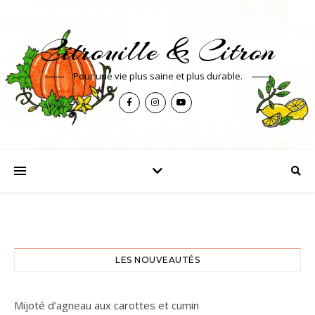
Citrouille & Citron
Pour une vie plus saine et plus durable.
LES NOUVEAUTÉS
Mijoté d’agneau aux carottes et cumin