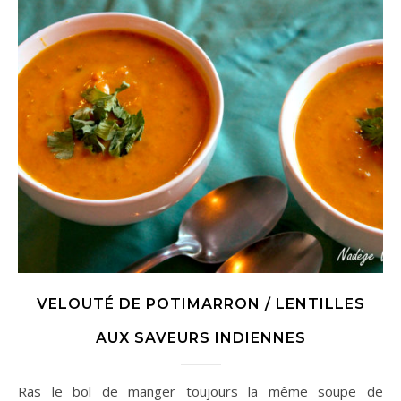
VELOUTÉ DE POTIMARRON / LENTILLES
AUX SAVEURS INDIENNES
Ras le bol de manger toujours la même soupe de