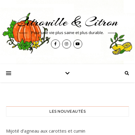
Citrouille & Citron
Pour une vie plus saine et plus durable.
LES NOUVEAUTÉS
Mijoté d’agneau aux carottes et cumin