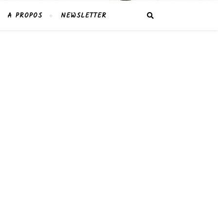
A PROPOS
NEWSLETTER