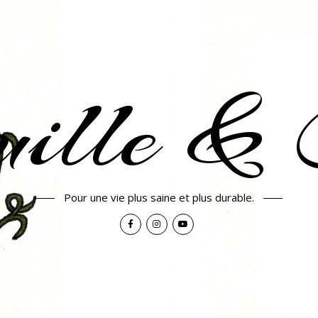
uille & 
Pour une vie plus saine et plus durable.