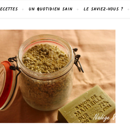
ECETTES
UN QUOTIDIEN SAIN
LE SAVIEZ-VOUS ?