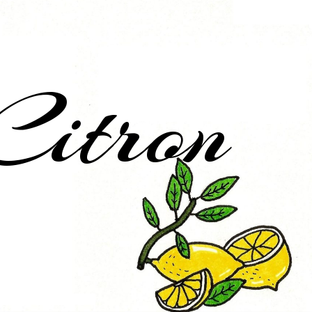
Citron