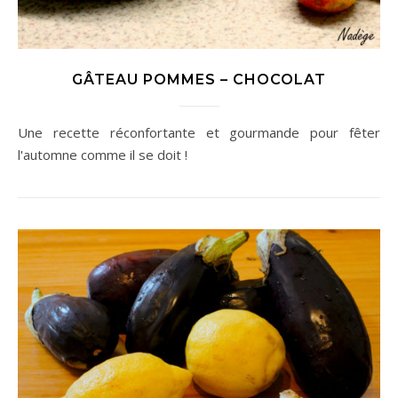
GÂTEAU POMMES – CHOCOLAT
Une recette réconfortante et gourmande pour fêter
l'automne comme il se doit !