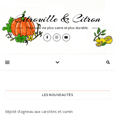
Citrouille & Citron
Pour une vie plus saine et plus durable.
LES NOUVEAUTÉS
Mijoté d’agneau aux carottes et cumin