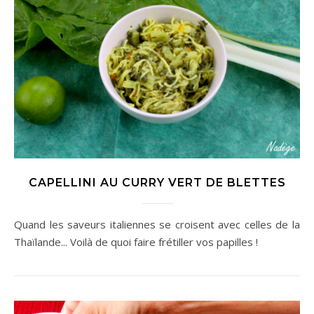
CAPELLINI AU CURRY VERT DE BLETTES
Quand les saveurs italiennes se croisent avec celles de la
Thaïlande... Voilà de quoi faire frétiller vos papilles !