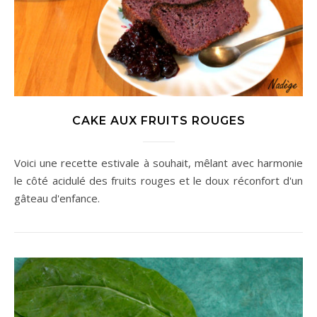
CAKE AUX FRUITS ROUGES
Voici une recette estivale à souhait, mêlant avec harmonie
le côté acidulé des fruits rouges et le doux réconfort d'un
gâteau d'enfance.