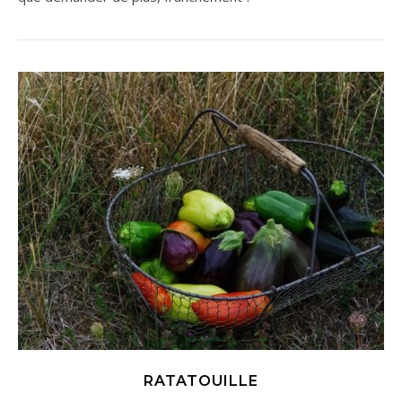
RATATOUILLE