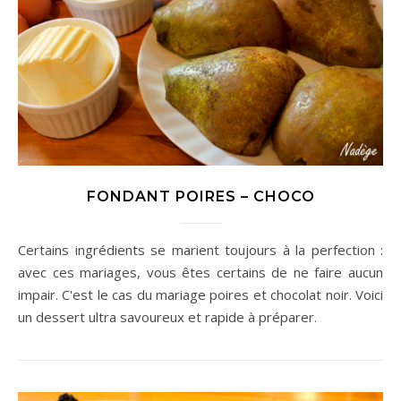
FONDANT POIRES – CHOCO
Certains ingrédients se marient toujours à la perfection :
avec ces mariages, vous êtes certains de ne faire aucun
impair. C'est le cas du mariage poires et chocolat noir. Voici
un dessert ultra savoureux et rapide à préparer.