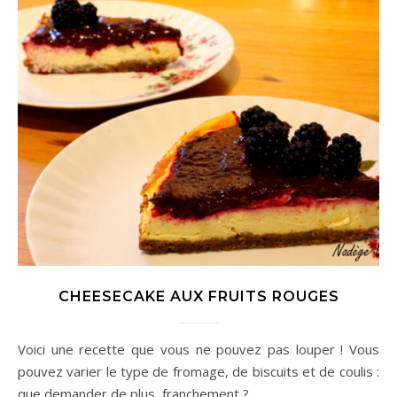
CHEESECAKE AUX FRUITS ROUGES
Voici une recette que vous ne pouvez pas louper ! Vous
pouvez varier le type de fromage, de biscuits et de coulis :
que demander de plus, franchement ?