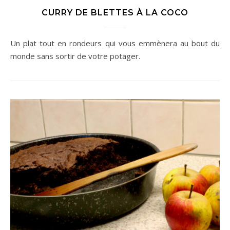
CURRY DE BLETTES À LA COCO
Un plat tout en rondeurs qui vous emmènera au bout du
monde sans sortir de votre potager.