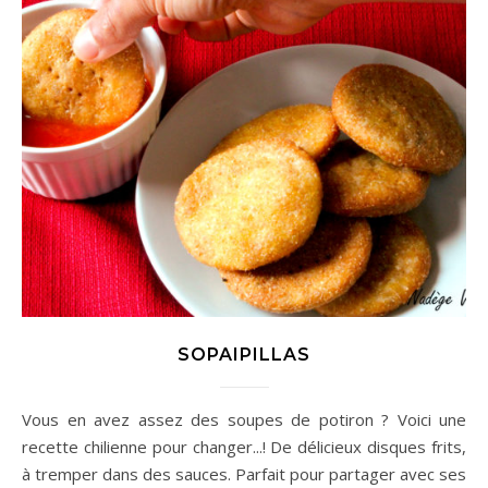
SOPAIPILLAS
Vous en avez assez des soupes de potiron ? Voici une
recette chilienne pour changer...! De délicieux disques frits,
à tremper dans des sauces. Parfait pour partager avec ses