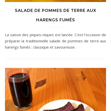
SALADE DE POMMES DE TERRE AUX
HARENGS FUMÉS
La saison des piques-niques est lancée. C'est l'occasion de
préparer la traditionnelle salade de pommes de terre aux
harengs fumés : classique et savoureuse.