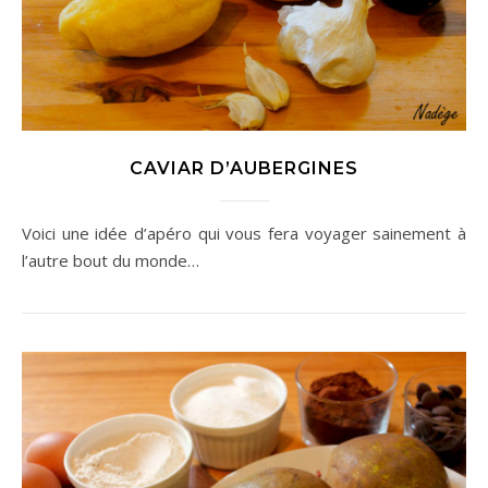
CAVIAR D’AUBERGINES
Voici une idée d’apéro qui vous fera voyager sainement à
l’autre bout du monde…