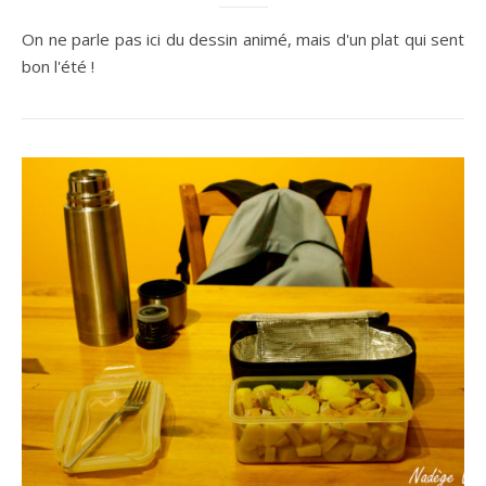
On ne parle pas ici du dessin animé, mais d'un plat qui sent
bon l'été !