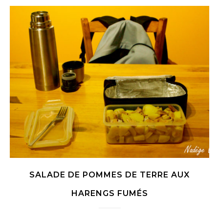
SALADE DE POMMES DE TERRE AUX
HARENGS FUMÉS