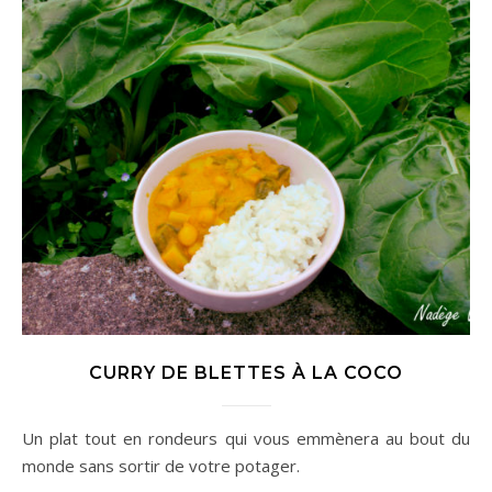
CURRY DE BLETTES À LA COCO
Un plat tout en rondeurs qui vous emmènera au bout du
monde sans sortir de votre potager.