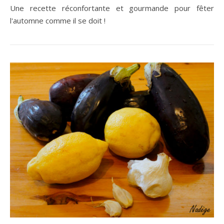
Une recette réconfortante et gourmande pour fêter
l'automne comme il se doit !