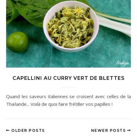
CAPELLINI AU CURRY VERT DE BLETTES
Quand les saveurs italiennes se croisent avec celles de la
Thaïlande... Voilà de quoi faire frétiller vos papilles !
OLDER POSTS
NEWER POSTS