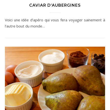
CAVIAR D’AUBERGINES
Voici une idée d’apéro qui vous fera voyager sainement à
l’autre bout du monde…