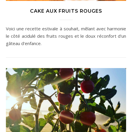
CAKE AUX FRUITS ROUGES
Voici une recette estivale à souhait, mêlant avec harmonie
le côté acidulé des fruits rouges et le doux réconfort d'un
gâteau d'enfance.