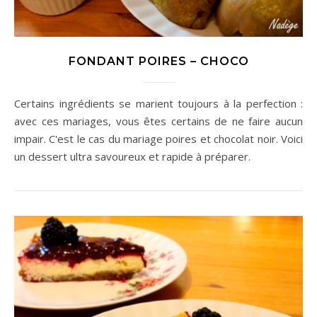
FONDANT POIRES – CHOCO
Certains ingrédients se marient toujours à la perfection :
avec ces mariages, vous êtes certains de ne faire aucun
impair. C'est le cas du mariage poires et chocolat noir. Voici
un dessert ultra savoureux et rapide à préparer.