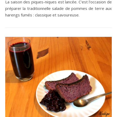
La saison des piques-niques est lancée. C'est l'occasion de
préparer la traditionnelle salade de pommes de terre aux
harengs fumés : classique et savoureuse.