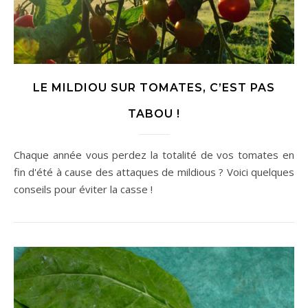
LE MILDIOU SUR TOMATES, C’EST PAS
TABOU !
Chaque année vous perdez la totalité de vos tomates en
fin d'été à cause des attaques de mildious ? Voici quelques
conseils pour éviter la casse !