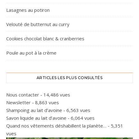
Lasagnes au potiron
Velouté de butternut au curry
Cookies chocolat blanc & cranberries
Poule au pot à la crème
ARTICLES LES PLUS CONSULTÉS
Nous contacter
- 14,486 vues
Newsletter
- 8,863 vues
Shampoing au lait d’avoine
- 6,563 vues
Savon liquide au lait d’avoine
- 6,064 vues
Quand nos vêtements déshabillent la planète…
- 5,351
vues