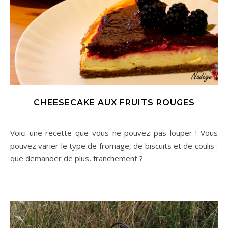
CHEESECAKE AUX FRUITS ROUGES
Voici une recette que vous ne pouvez pas louper ! Vous
pouvez varier le type de fromage, de biscuits et de coulis :
que demander de plus, franchement ?