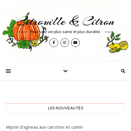
Citrouille & Citron
Pour une vie plus saine et plus durable.
LES NOUVEAUTÉS
Mijoté d’agneau aux carottes et cumin