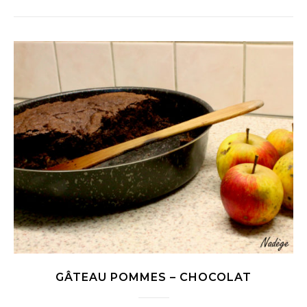
GÂTEAU POMMES – CHOCOLAT