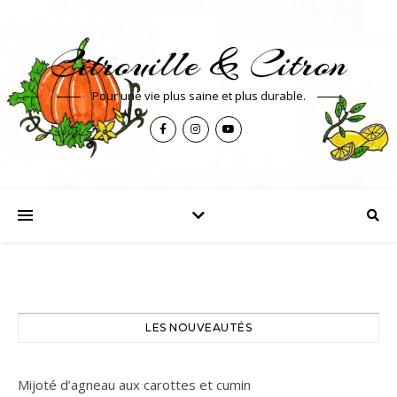
Citrouille & Citron
Pour une vie plus saine et plus durable.
LES NOUVEAUTÉS
Mijoté d’agneau aux carottes et cumin