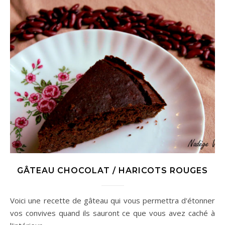
GÂTEAU CHOCOLAT / HARICOTS ROUGES
Voici une recette de gâteau qui vous permettra d'étonner
vos convives quand ils sauront ce que vous avez caché à