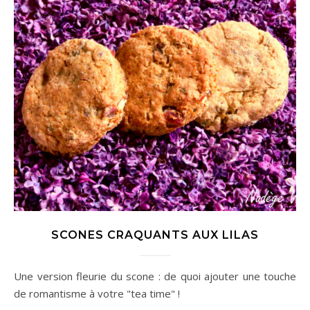
SCONES CRAQUANTS AUX LILAS
Une version fleurie du scone : de quoi ajouter une touche
de romantisme à votre "tea time" !