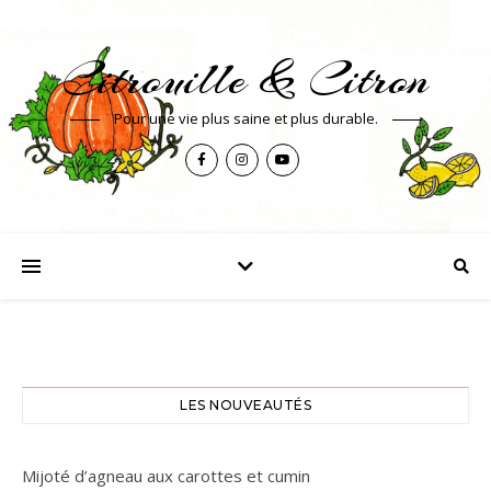
Citrouille & Citron
Pour une vie plus saine et plus durable.
LES NOUVEAUTÉS
Mijoté d’agneau aux carottes et cumin