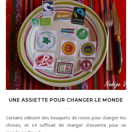
UNE ASSIETTE POUR CHANGER LE MONDE
Certains utilisent des bouquets de roses pour changer les
choses, et s'il suffisait de changer d'assiette pour un