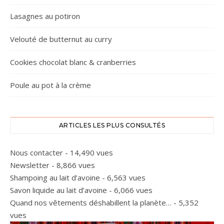
Lasagnes au potiron
Velouté de butternut au curry
Cookies chocolat blanc & cranberries
Poule au pot à la crème
ARTICLES LES PLUS CONSULTÉS
Nous contacter
- 14,490 vues
Newsletter
- 8,866 vues
Shampoing au lait d’avoine
- 6,563 vues
Savon liquide au lait d’avoine
- 6,066 vues
Quand nos vêtements déshabillent la planète…
- 5,352
vues