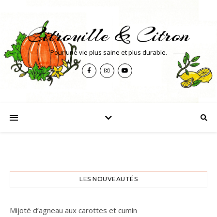
Citrouille & Citron
Pour une vie plus saine et plus durable.
LES NOUVEAUTÉS
Mijoté d’agneau aux carottes et cumin