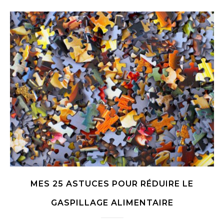
MES 25 ASTUCES POUR RÉDUIRE LE
GASPILLAGE ALIMENTAIRE