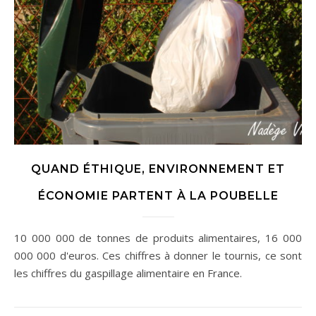
QUAND ÉTHIQUE, ENVIRONNEMENT ET
ÉCONOMIE PARTENT À LA POUBELLE
10 000 000 de tonnes de produits alimentaires, 16 000
000 000 d'euros. Ces chiffres à donner le tournis, ce sont
les chiffres du gaspillage alimentaire en France.