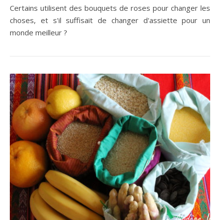
Certains utilisent des bouquets de roses pour changer les
choses, et s'il suffisait de changer d'assiette pour un
monde meilleur ?