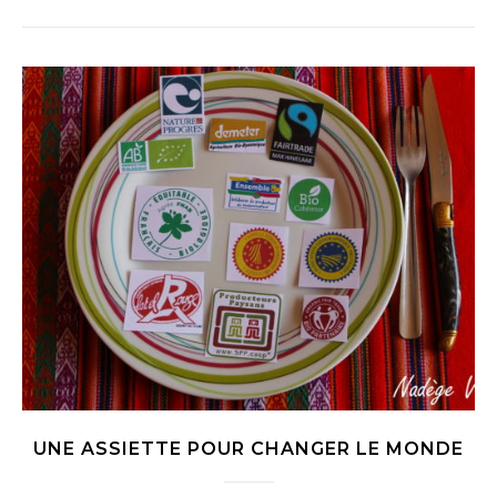
UNE ASSIETTE POUR CHANGER LE MONDE