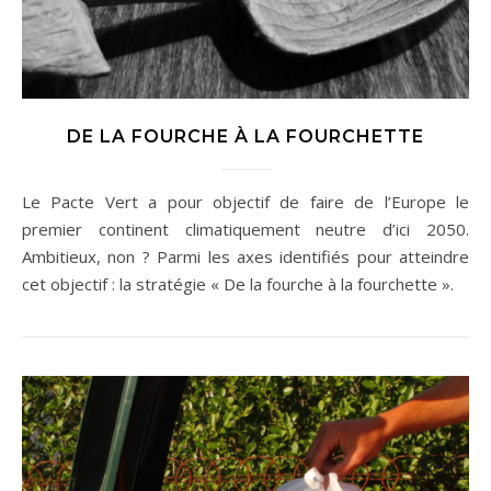
DE LA FOURCHE À LA FOURCHETTE
Le Pacte Vert a pour objectif de faire de l’Europe le
premier continent climatiquement neutre d’ici 2050.
Ambitieux, non ? Parmi les axes identifiés pour atteindre
cet objectif : la stratégie « De la fourche à la fourchette ».