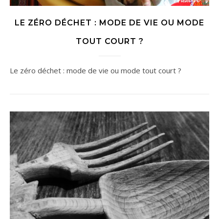
LE ZÉRO DÉCHET : MODE DE VIE OU MODE
TOUT COURT ?
Le zéro déchet : mode de vie ou mode tout court ?