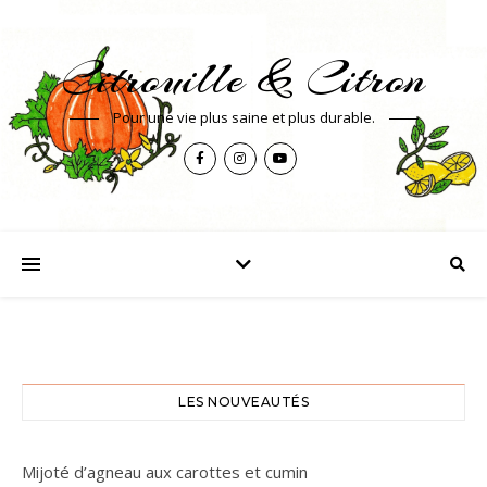
Citrouille & Citron
Pour une vie plus saine et plus durable.
LES NOUVEAUTÉS
Mijoté d’agneau aux carottes et cumin