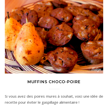
MUFFINS CHOCO-POIRE
Si vous avez des poires mures à souhait, voici une idée de
recette pour éviter le gaspillage alimentaire !