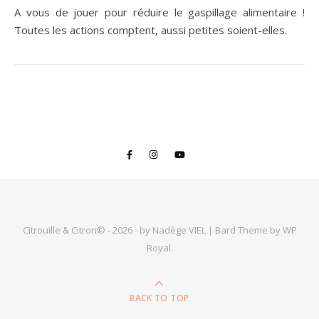
A vous de jouer pour réduire le gaspillage alimentaire !
Toutes les actions comptent, aussi petites soient-elles.
Citrouille & Citron© - 2026 - by Nadège VIEL |
Bard Theme by
WP
Royal
.
BACK TO TOP