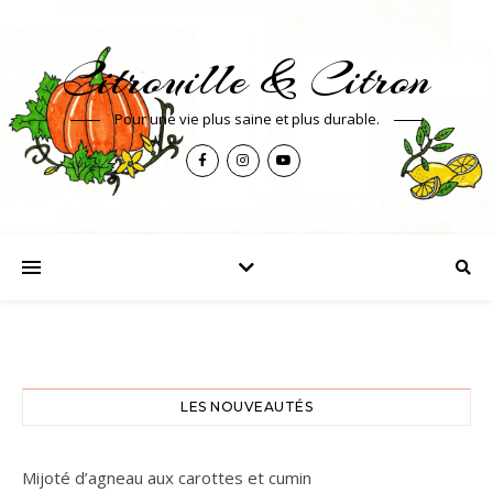
Citrouille & Citron
Pour une vie plus saine et plus durable.
LES NOUVEAUTÉS
Mijoté d’agneau aux carottes et cumin