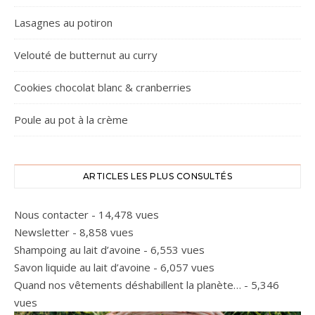
Lasagnes au potiron
Velouté de butternut au curry
Cookies chocolat blanc & cranberries
Poule au pot à la crème
ARTICLES LES PLUS CONSULTÉS
Nous contacter
- 14,478 vues
Newsletter
- 8,858 vues
Shampoing au lait d’avoine
- 6,553 vues
Savon liquide au lait d’avoine
- 6,057 vues
Quand nos vêtements déshabillent la planète…
- 5,346
vues